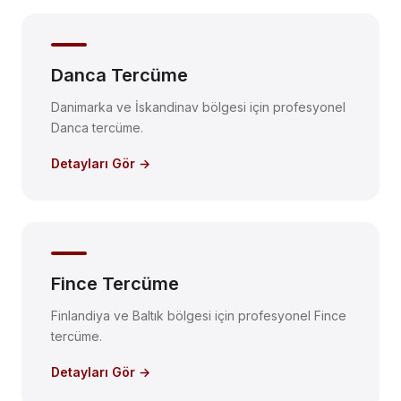
Danca Tercüme
Danimarka ve İskandinav bölgesi için profesyonel
Danca tercüme.
Detayları Gör →
Fince Tercüme
Finlandiya ve Baltık bölgesi için profesyonel Fince
tercüme.
Detayları Gör →