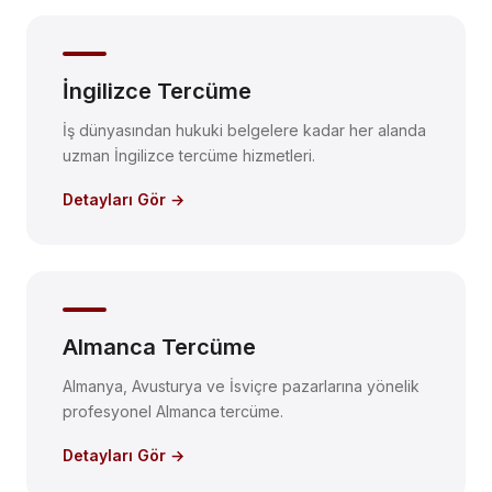
İngilizce Tercüme
İş dünyasından hukuki belgelere kadar her alanda
uzman İngilizce tercüme hizmetleri.
Detayları Gör →
Almanca Tercüme
Almanya, Avusturya ve İsviçre pazarlarına yönelik
profesyonel Almanca tercüme.
Detayları Gör →