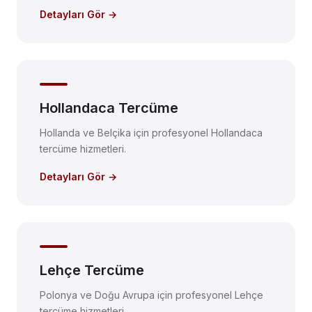
Detayları Gör →
Hollandaca Tercüme
Hollanda ve Belçika için profesyonel Hollandaca
tercüme hizmetleri.
Detayları Gör →
Lehçe Tercüme
Polonya ve Doğu Avrupa için profesyonel Lehçe
tercüme hizmetleri.