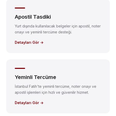
Apostil Tasdiki
Yurt dışında kullanılacak belgeler için apostil, noter
onayı ve yeminli tercüme desteği.
Detayları Gör →
Yeminli Tercüme
İstanbul Fatih'te yeminli tercüme, noter onayı ve
apostil işlemleri için hızlı ve güvenilir hizmet.
Detayları Gör →