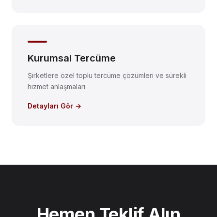
Kurumsal Tercüme
Şirketlere özel toplu tercüme çözümleri ve sürekli
hizmet anlaşmaları.
Detayları Gör →
Hemen Teklif Alın