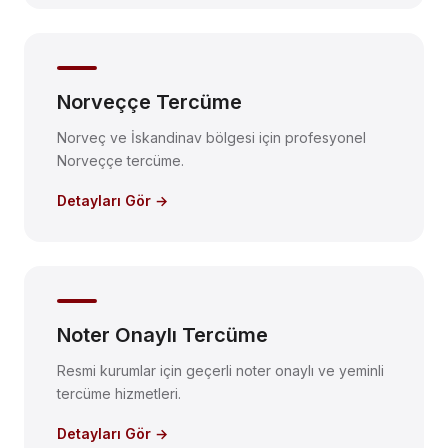
Norveççe Tercüme
Norveç ve İskandinav bölgesi için profesyonel
Norveççe tercüme.
Detayları Gör →
Noter Onaylı Tercüme
Resmi kurumlar için geçerli noter onaylı ve yeminli
tercüme hizmetleri.
Detayları Gör →