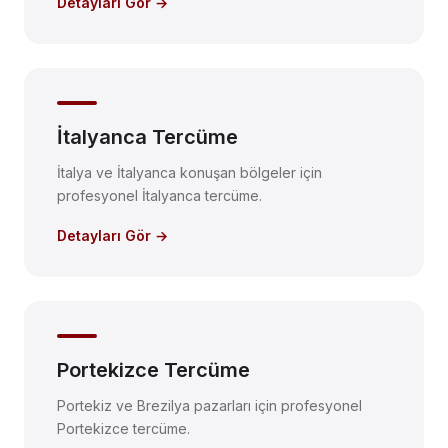
Detayları Gör →
İtalyanca Tercüme
İtalya ve İtalyanca konuşan bölgeler için
profesyonel İtalyanca tercüme.
Detayları Gör →
Portekizce Tercüme
Portekiz ve Brezilya pazarları için profesyonel
Portekizce tercüme.