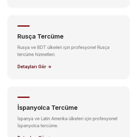
Rusça Tercüme
Rusya ve BDT ülkeleri için profesyonel Rusça
tercüme hizmetleri.
Detayları Gör →
İspanyolca Tercüme
İspanya ve Latin Amerika ülkeleri için profesyonel
İspanyolca tercüme.