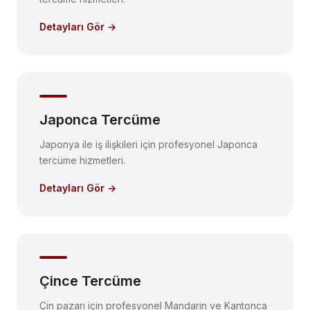
Detayları Gör →
Japonca Tercüme
Japonya ile iş ilişkileri için profesyonel Japonca
tercüme hizmetleri.
Detayları Gör →
Çince Tercüme
Çin pazarı için profesyonel Mandarin ve Kantonca