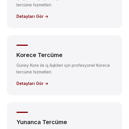
tercüme hizmetleri.
Detayları Gör →
Korece Tercüme
Güney Kore ile iş ilişkileri için profesyonel Korece
tercüme hizmetleri.
Detayları Gör →
Yunanca Tercüme