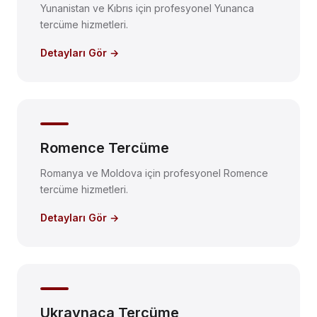
Yunanistan ve Kıbrıs için profesyonel Yunanca
tercüme hizmetleri.
Detayları Gör →
Romence Tercüme
Romanya ve Moldova için profesyonel Romence
tercüme hizmetleri.
Detayları Gör →
Ukraynaca Tercüme