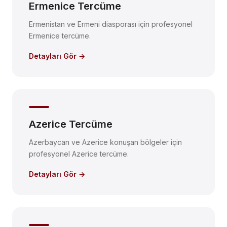
Ermenice Tercüme
Ermenistan ve Ermeni diasporası için profesyonel
Ermenice tercüme.
Detayları Gör →
Azerice Tercüme
Azerbaycan ve Azerice konuşan bölgeler için
profesyonel Azerice tercüme.
Detayları Gör →