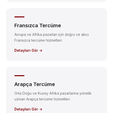
Fransızca Tercüme
Avrupa ve Afrika pazarları için doğru ve akıcı
Fransızca tercüme hizmetleri.
Detayları Gör →
Arapça Tercüme
Orta Doğu ve Kuzey Afrika pazarlarına yönelik
uzman Arapça tercüme hizmetleri.
Detayları Gör →