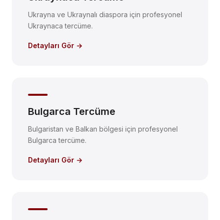
Ukrayna ve Ukraynalı diaspora için profesyonel
Ukraynaca tercüme.
Detayları Gör →
Bulgarca Tercüme
Bulgaristan ve Balkan bölgesi için profesyonel
Bulgarca tercüme.
Detayları Gör →