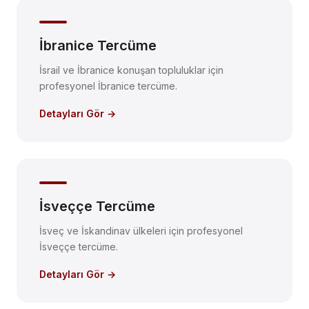
İbranice Tercüme
İsrail ve İbranice konuşan topluluklar için
profesyonel İbranice tercüme.
Detayları Gör →
İsveççe Tercüme
İsveç ve İskandinav ülkeleri için profesyonel
İsveççe tercüme.
Detayları Gör →