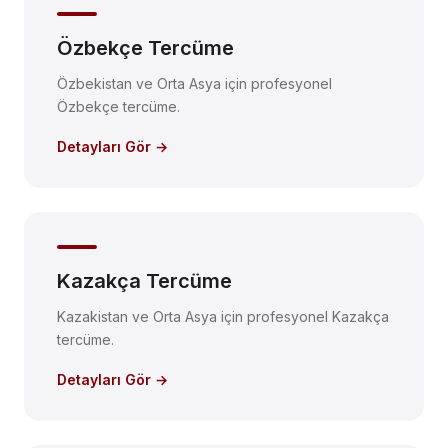
Özbekçe Tercüme
Özbekistan ve Orta Asya için profesyonel
Özbekçe tercüme.
Detayları Gör →
Kazakça Tercüme
Kazakistan ve Orta Asya için profesyonel Kazakça
tercüme.
Detayları Gör →