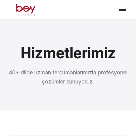
Hizmetlerimiz
40+ dilde uzman tercümanlarımızla profesyonel
çözümler sunuyoruz.