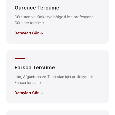
Gürcüce Tercüme
Gürcistan ve Kafkasya bölgesi için profesyonel
Gürcüce tercüme.
Detayları Gör →
Farsça Tercüme
İran, Afganistan ve Tacikistan için profesyonel
Farsça tercüme.
Detayları Gör →