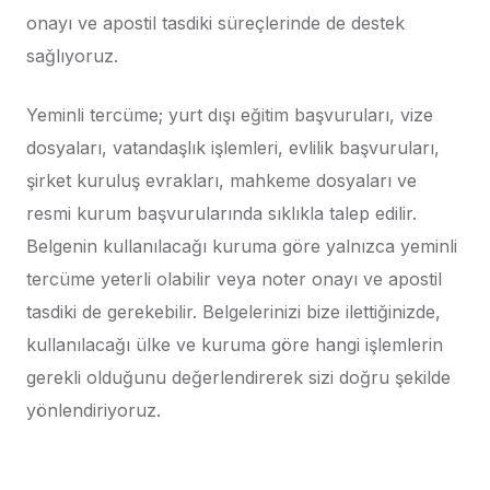
onayı ve apostil tasdiki süreçlerinde de destek
sağlıyoruz.
Yeminli tercüme; yurt dışı eğitim başvuruları, vize
dosyaları, vatandaşlık işlemleri, evlilik başvuruları,
şirket kuruluş evrakları, mahkeme dosyaları ve
resmi kurum başvurularında sıklıkla talep edilir.
Belgenin kullanılacağı kuruma göre yalnızca yeminli
tercüme yeterli olabilir veya noter onayı ve apostil
tasdiki de gerekebilir. Belgelerinizi bize ilettiğinizde,
kullanılacağı ülke ve kuruma göre hangi işlemlerin
gerekli olduğunu değerlendirerek sizi doğru şekilde
yönlendiriyoruz.