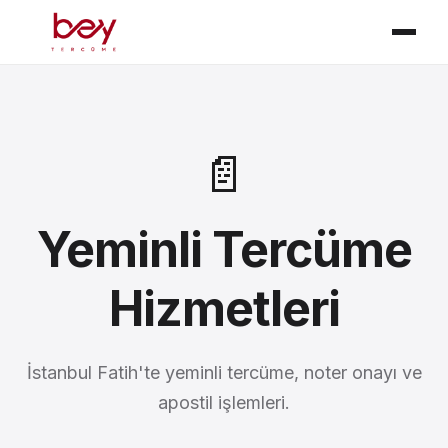
📄
Yeminli Tercüme
Hizmetleri
İstanbul Fatih'te yeminli tercüme, noter onayı ve
apostil işlemleri.