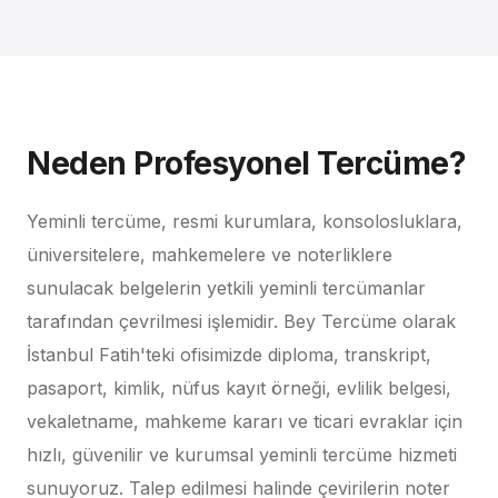
Neden Profesyonel Tercüme?
Yeminli tercüme, resmi kurumlara, konsolosluklara,
üniversitelere, mahkemelere ve noterliklere
sunulacak belgelerin yetkili yeminli tercümanlar
tarafından çevrilmesi işlemidir. Bey Tercüme olarak
İstanbul Fatih'teki ofisimizde diploma, transkript,
pasaport, kimlik, nüfus kayıt örneği, evlilik belgesi,
vekaletname, mahkeme kararı ve ticari evraklar için
hızlı, güvenilir ve kurumsal yeminli tercüme hizmeti
sunuyoruz. Talep edilmesi halinde çevirilerin noter