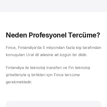
Neden Profesyonel Tercüme?
Fince, Finlandiya'da 5 milyondan fazla kişi tarafından
konuşulan Ural dil ailesine ait özgün bir dildir.
Finlandiya ile teknoloji transferi ve Fin teknoloji
şirketleriyle iş birlikleri için Fince tercüme
gerekmektedir.