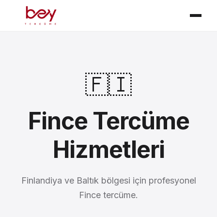
🇫🇮
Fince Tercüme
Hizmetleri
Finlandiya ve Baltık bölgesi için profesyonel
Fince tercüme.