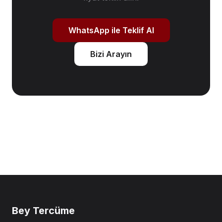
WhatsApp ile Teklif Al
Bizi Arayın
Bey Tercüme