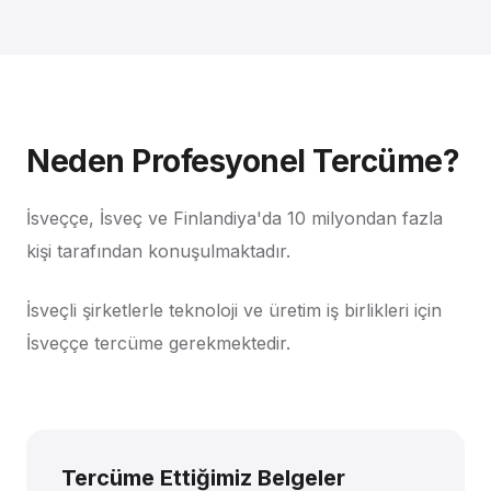
Neden Profesyonel Tercüme?
İsveççe, İsveç ve Finlandiya'da 10 milyondan fazla
kişi tarafından konuşulmaktadır.
İsveçli şirketlerle teknoloji ve üretim iş birlikleri için
İsveççe tercüme gerekmektedir.
Tercüme Ettiğimiz Belgeler