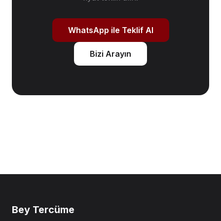
WhatsApp ile Teklif Al
Bizi Arayın
Bey Tercüme