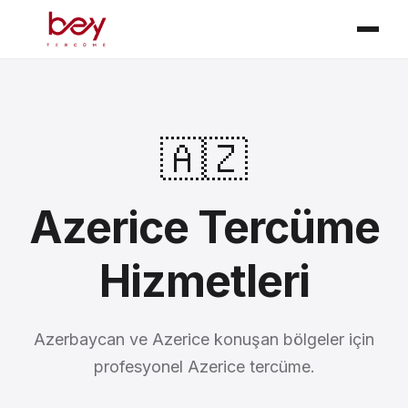
🇦🇿
Azerice Tercüme
Hizmetleri
Azerbaycan ve Azerice konuşan bölgeler için
profesyonel Azerice tercüme.