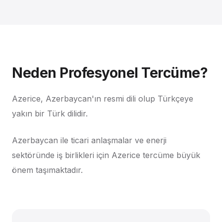
Neden Profesyonel Tercüme?
Azerice, Azerbaycan'ın resmi dili olup Türkçeye
yakın bir Türk dilidir.
Azerbaycan ile ticari anlaşmalar ve enerji
sektöründe iş birlikleri için Azerice tercüme büyük
önem taşımaktadır.