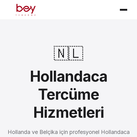
🇳🇱
Hollandaca
Tercüme
Hizmetleri
Hollanda ve Belçika için profesyonel Hollandaca