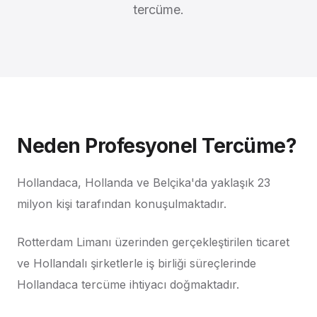
tercüme.
Neden Profesyonel Tercüme?
Hollandaca, Hollanda ve Belçika'da yaklaşık 23
milyon kişi tarafından konuşulmaktadır.
Rotterdam Limanı üzerinden gerçekleştirilen ticaret
ve Hollandalı şirketlerle iş birliği süreçlerinde
Hollandaca tercüme ihtiyacı doğmaktadır.