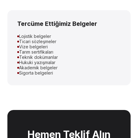
Tercüme Ettiğimiz Belgeler
Lojistik belgeler
Ticari sözleşmeler
Vize belgeleri
Tarım sertifikaları
Teknik dokümanlar
Hukuki yazışmalar
Akademik belgeler
Sigorta belgeleri
Hemen Teklif Alın