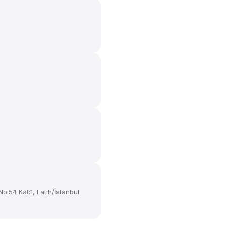
o:54 Kat:1, Fatih/İstanbul