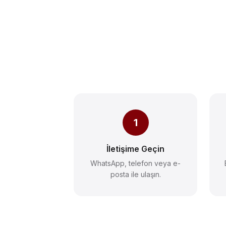
1
İletişime Geçin
WhatsApp, telefon veya e-
posta ile ulaşın.