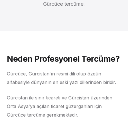
Gürcüce tercüme.
Neden Profesyonel Tercüme?
Gürcüce, Gürcistan'ın resmi dili olup özgün
alfabesiyle dünyanın en eski yazı dillerinden biridir.
Gürcistan ile sınır ticareti ve Gürcistan üzerinden
Orta Asya'ya açılan ticaret güzergahları için
Gürcüce tercüme gerekmektedir.