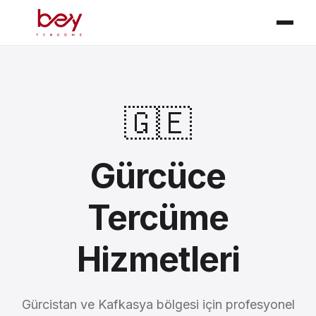
🇬🇪
Gürcüce
Tercüme
Hizmetleri
Gürcistan ve Kafkasya bölgesi için profesyonel