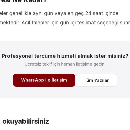
eler genellikle aynı gün veya en geç 24 saat içinde
ktedir. Acil talepler için gün içi teslimat seçeneği sun
Profesyonel tercüme hizmeti almak ister misiniz?
Ücretsiz teklif için hemen iletişime geçin.
WhatsApp ile İletişim
Tüm Yazılar
 okuyabilirsiniz