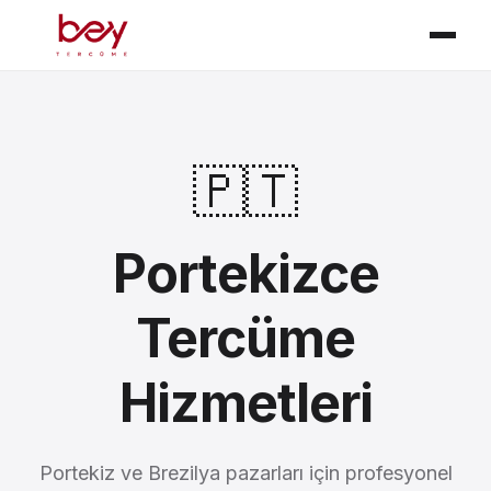
🇵🇹
Portekizce
Tercüme
Hizmetleri
Portekiz ve Brezilya pazarları için profesyonel