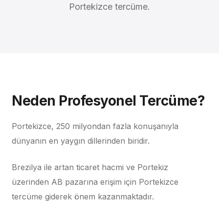
Portekizce tercüme.
Neden Profesyonel Tercüme?
Portekizce, 250 milyondan fazla konuşanıyla
dünyanın en yaygın dillerinden biridir.
Brezilya ile artan ticaret hacmi ve Portekiz
üzerinden AB pazarına erişim için Portekizce
tercüme giderek önem kazanmaktadır.